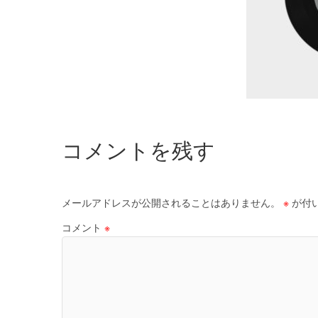
コメントを残す
メールアドレスが公開されることはありません。
※
が付
コメント
※