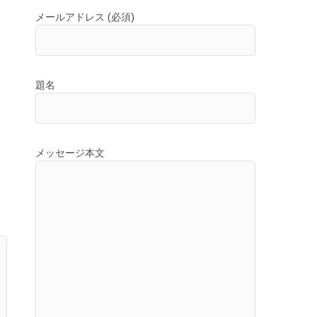
メールアドレス (必須)
題名
メッセージ本文