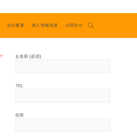
会社概要
個人情報保護
お問合せ
ge
お名前 (必須)
TEL
住所