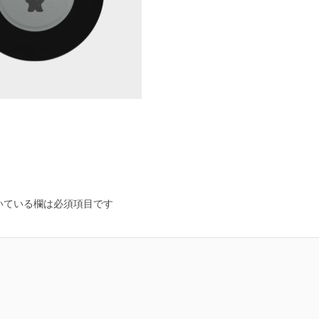
いている欄は必須項目です