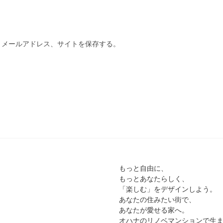
、メールアドレス、サイトを保存する。
もっと自由に、
もっとあなたらしく、
「楽しむ」をデザインしよう。
あなたの住みたい街で、
あなたが愛せる家へ。
オハナのリノベマンションで生