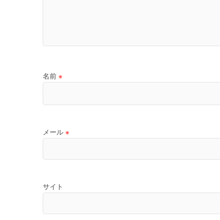
名前
※
メール
※
サイト