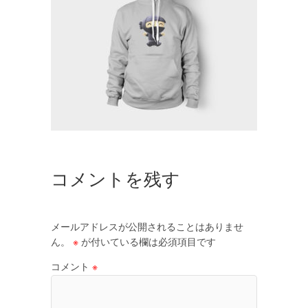
コメントを残す
メールアドレスが公開されることはありませ
ん。
※
が付いている欄は必須項目です
コメント
※