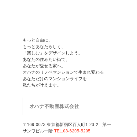
もっと自由に、
もっとあなたらしく、
「楽しむ」をデザインしよう。
あなたの住みたい街で、
あなたが愛せる家へ。
オハナのリノベマンションで生まれ変わる
あなただけのマンションライフを
私たちが叶えます。
オハナ不動産株式会社
〒169-0073 東京都新宿区百人町1-23-2 第一
サンワビル一階
TEL:03-6205-5205