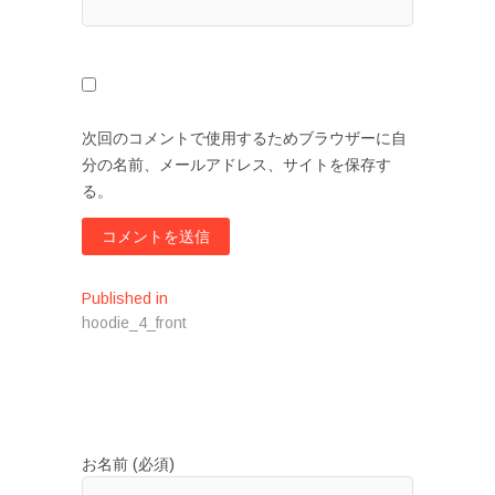
次回のコメントで使用するためブラウザーに自
分の名前、メールアドレス、サイトを保存す
る。
投
Published in
hoodie_4_front
稿
ナ
ビ
ゲ
お名前 (必須)
ー