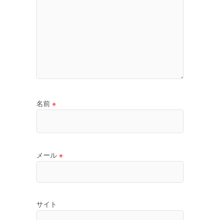
名前
※
メール
※
サイト