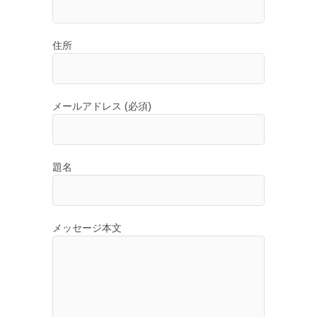
ン
住所
メールアドレス (必須)
題名
メッセージ本文