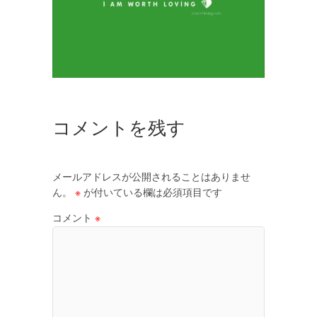
コメントを残す
メールアドレスが公開されることはありませ
ん。
※
が付いている欄は必須項目です
コメント
※