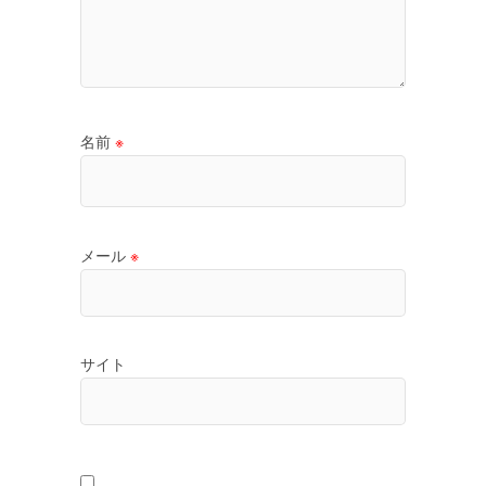
名前
※
メール
※
サイト