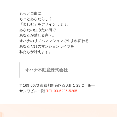
もっと自由に、
もっとあなたらしく、
「楽しむ」をデザインしよう。
あなたの住みたい街で、
あなたが愛せる家へ。
オハナのリノベマンションで生まれ変わる
あなただけのマンションライフを
私たちが叶えます。
オハナ不動産株式会社
〒169-0073 東京都新宿区百人町1-23-2 第一
サンワビル一階
TEL:03-6205-5205