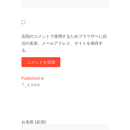
次回のコメントで使用するためブラウザーに自
分の名前、メールアドレス、サイトを保存す
る。
投
Published in
T_4_back
稿
ナ
ビ
ゲ
お名前 (必須)
ー