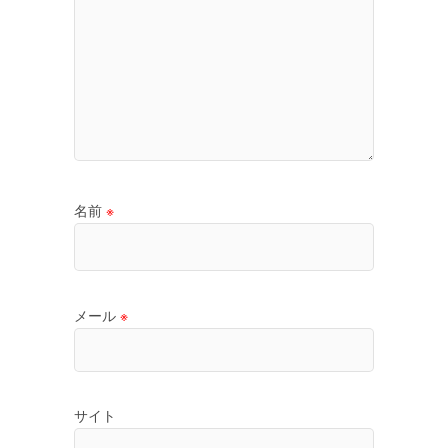
名前
※
メール
※
サイト