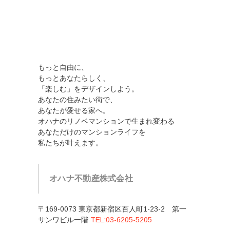
もっと自由に、
もっとあなたらしく、
「楽しむ」をデザインしよう。
あなたの住みたい街で、
あなたが愛せる家へ。
オハナのリノベマンションで生まれ変わる
あなただけのマンションライフを
私たちが叶えます。
オハナ不動産株式会社
〒169-0073 東京都新宿区百人町1-23-2 第一
サンワビル一階
TEL:03-6205-5205