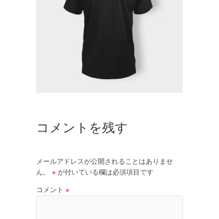
コメントを残す
メールアドレスが公開されることはありませ
ん。
※
が付いている欄は必須項目です
コメント
※